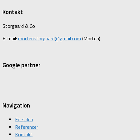
Kontakt
Storgaard & Co
E-mail:
mortenstorgaard@gmail.com
(Morten)
Google partner
Navigation
Forsiden
Referencer
Kontakt