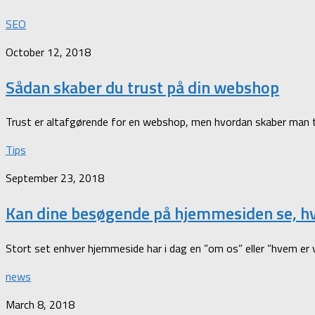
SEO
October 12, 2018
Sådan skaber du trust på din webshop
Trust er altafgørende for en webshop, men hvordan skaber man trust
Tips
September 23, 2018
Kan dine besøgende på hjemmesiden se, hv
Stort set enhver hjemmeside har i dag en ”om os” eller ”hvem er v
news
March 8, 2018