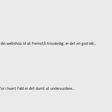
din webshop til at fremstå troværdig, er det en god idé...
r i hvert fald er det dumt at undervurdere...