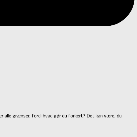
 alle grænser, fordi hvad gør du forkert? Det kan være, du